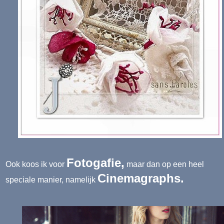
Fotogafie,
Ook koos ik voor
maar dan op een heel
Cinemagraphs.
speciale manier, namelijk