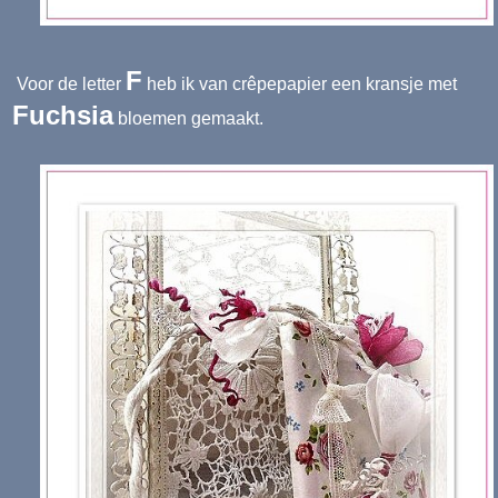
F
Voor de letter
heb ik van crêpepapier een kransje met
Fuchsia
bloemen gemaakt.