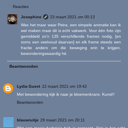
Reacties
Josephine
23 maart 2021 om 00:13
Was het maar waar Petra, een simpele animatie kan ik
wel maken maar dit is echt vakwerk. Voor één foto zijn
gemiddeld zo'n 135 verschillende frames nodig, [en
soms een veelvoud daarvan] en elk frame steeds een
fractie anders om die beweging erin te krijgen,
bewonderingswaardig hé.
Beantwoorden
Lydia Guest
22 maart 2021 om 19:42
Met bewondering kijk ik naar je bloemenkrans. Kunst!!
Beantwoorden
blauwruitje
29 maart 2021 om 20:11